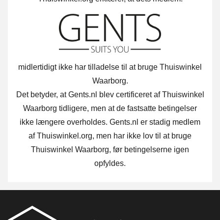
midlertidigt ikke har tilladelse til at bruge Thuiswinkel
Waarborg.
Det betyder, at Gents.nl blev certificeret af Thuiswinkel
Waarborg tidligere, men at de fastsatte betingelser
ikke længere overholdes. Gents.nl er stadig medlem
af Thuiswinkel.org, men har ikke lov til at bruge
Thuiswinkel Waarborg, før betingelserne igen
opfyldes.