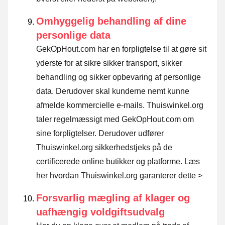
Omhyggelig behandling af dine
personlige data
GekOpHout.com har en forpligtelse til at gøre sit
yderste for at sikre sikker transport, sikker
behandling og sikker opbevaring af personlige
data. Derudover skal kunderne nemt kunne
afmelde kommercielle e-mails. Thuiswinkel.org
taler regelmæssigt med GekOpHout.com om
sine forpligtelser. Derudover udfører
Thuiswinkel.org sikkerhedstjeks på de
certificerede online butikker og platforme.
Læs
her hvordan Thuiswinkel.org garanterer dette >
Forsvarlig mægling af klager og
uafhængig voldgiftsudvalg