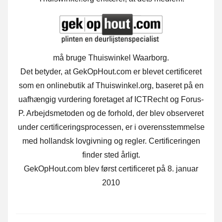
må bruge Thuiswinkel Waarborg.
Det betyder, at GekOpHout.com er blevet certificeret
som en onlinebutik af Thuiswinkel.org, baseret på en
uafhængig vurdering foretaget af ICTRecht og Forus-
P. Arbejdsmetoden og de forhold, der blev observeret
under certificeringsprocessen, er i overensstemmelse
med hollandsk lovgivning og regler. Certificeringen
finder sted årligt.
GekOpHout.com blev først certificeret på 8. januar
2010