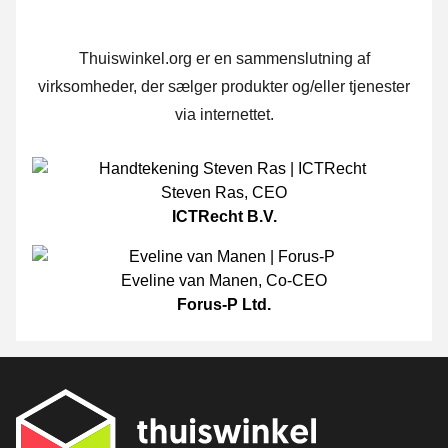
Thuiswinkel.org er en sammenslutning af
virksomheder, der sælger produkter og/eller tjenester
via internettet.
Steven Ras
,
CEO
ICTRecht B.V.
Eveline van Manen
,
Co-CEO
Forus-P Ltd.