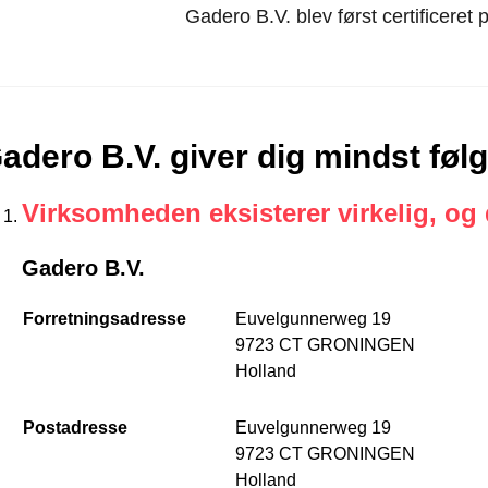
Gadero B.V. blev først certificere
adero B.V. giver dig mindst føl
Virksomheden eksisterer virkelig, og
Gadero B.V.
Forretningsadresse
Euvelgunnerweg 19
9723 CT GRONINGEN
Holland
Postadresse
Euvelgunnerweg 19
9723 CT GRONINGEN
Holland