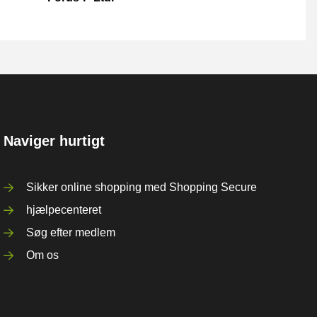
Naviger hurtigt
Sikker online shopping med Shopping Secure
hjælpecenteret
Søg efter medlem
Om os