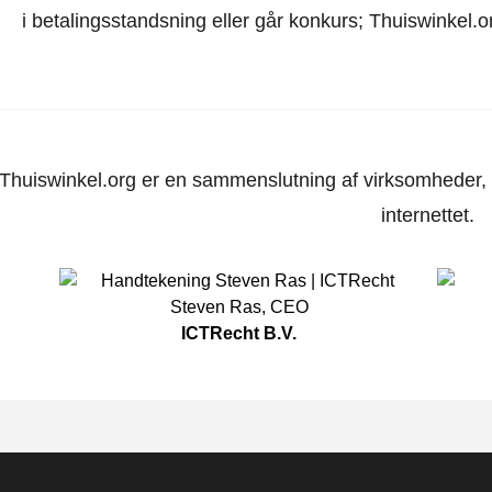
i betalingsstandsning eller går konkurs; Thuiswinkel.o
Thuiswinkel.org er en sammenslutning af virksomheder, d
internettet.
Steven Ras
,
CEO
ICTRecht B.V.