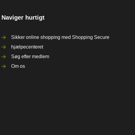
Naviger hurtigt
Sikker online shopping med Shopping Secure
hjælpecenteret
Søg efter medlem
Om os