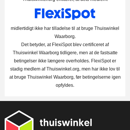
midlertidigt ikke har tilladelse til at bruge Thuiswinkel
Waarborg.
Det betyder, at FlexiSpot blev certificeret af
Thuiswinkel Waarborg tidligere, men at de fastsatte
betingelser ikke længere overholdes. FlexiSpot er
stadig medlem af Thuiswinkel.org, men har ikke lov til
at bruge Thuiswinkel Waarborg, før betingelserne igen
opfyldes.