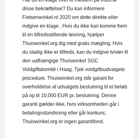
disse bekræftelser? Du kan informere
Fietsenwinkel.nl 2020 om dette direkte eller
indgive en klage
. Hvis du ikke kan komme frem
til en tilfredsstillende løsning, hjælper
Thuiswinkel.org dig med gratis mægling. Hvis
du stadig ikke er tilfreds. kan du indgive tvister til
den uafhængige Thuiswinkel SGC
Voldgiftskomité i Haag.
Tjek voldgiftsudvalgets
procedure.
Thuiswinkel.org står garant for
overholdelse af udvalgets beslutning til et beløb
på op til 10.000 EUR pr. beslutning. Denne
garanti gælder ikke, hvis virksomheden går i
betalingsstandsning eller går konkurs;
Thuiswinkel.org er ingen garantifond.