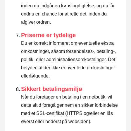
inden du indgår en købsforpligtelse, og du får
endnu en chance for at rette det, inden du
afgiver ordren.
Priserne er tydelige
Du er korrekt informeret om eventuelle ekstra
omkostninger, såsom forsendelses-, betaling-,
politik- eller administrationsomkostninger. Det
betyder, at der ikke er uventede omkostninger
efterfølgende.
Sikkert betalingsmiljø
Når du foretager en betaling i en netbutik, vil
dette altid foregå gennem en sikker forbindelse
med et SSL-certifikat (HTTPS og/eller en lås
øverst eller nederst på websiden).