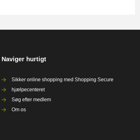
Naviger hurtigt
Sikker online shopping med Shopping Secure
hjælpecenteret
Søg efter medlem
Om os