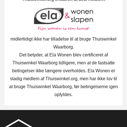
midlertidigt ikke har tilladelse til at bruge Thuiswinkel
Waarborg.
Det betyder, at Ela Wonen blev certificeret af
Thuiswinkel Waarborg tidligere, men at de fastsatte
betingelser ikke længere overholdes. Ela Wonen er
stadig medlem af Thuiswinkel.org, men har ikke lov til
at bruge Thuiswinkel Waarborg, før betingelserne igen
opfyldes.