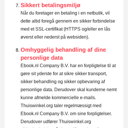
Sikkert betalingsmiljø
Når du foretager en betaling i en netbutik, vil
dette altid foregå gennem en sikker forbindelse
med et SSL-certifikat (HTTPS og/eller en lås
øverst eller nederst på websiden).
Omhyggelig behandling af dine
personlige data
Ebook.nl Company B.V. har en forpligtelse til at
gøre sit yderste for at sikre sikker transport,
sikker behandling og sikker opbevaring af
personlige data. Derudover skal kunderne nemt
kunne afmelde kommercielle e-mails.
Thuiswinkel.org taler regelmæssigt med
Ebook.nl Company B.V. om sine forpligtelser.
Derudover udfører Thuiswinkel.org