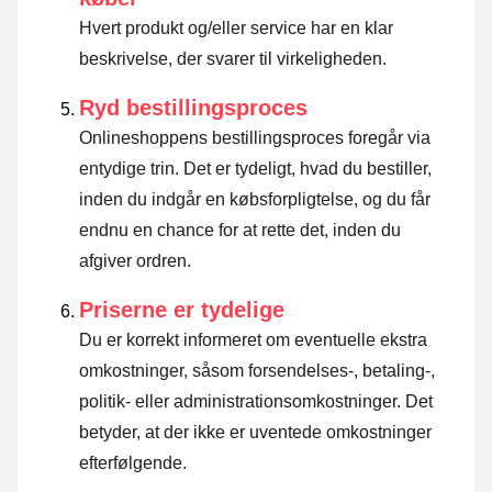
Hvert produkt og/eller service har en klar
beskrivelse, der svarer til virkeligheden.
Ryd bestillingsproces
Onlineshoppens bestillingsproces foregår via
entydige trin. Det er tydeligt, hvad du bestiller,
inden du indgår en købsforpligtelse, og du får
endnu en chance for at rette det, inden du
afgiver ordren.
Priserne er tydelige
Du er korrekt informeret om eventuelle ekstra
omkostninger, såsom forsendelses-, betaling-,
politik- eller administrationsomkostninger. Det
betyder, at der ikke er uventede omkostninger
efterfølgende.