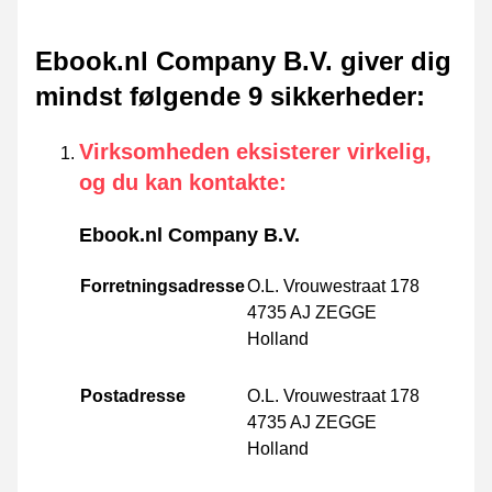
Ebook.nl Company B.V. giver dig
mindst følgende 9 sikkerheder
:
Virksomheden eksisterer virkelig,
og du kan kontakte
:
Ebook.nl Company B.V.
Forretningsadresse
O.L. Vrouwestraat 178
4735 AJ ZEGGE
Holland
Postadresse
O.L. Vrouwestraat 178
4735 AJ ZEGGE
Holland