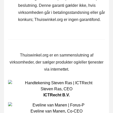
beslutning. Denne garanti gælder ikke, hvis
virksomheden går i betalingsstandsning eller går
konkurs; Thuiswinkel.org er ingen garantifond.
Thuiswinkel.org er en sammenslutning af
virksomheder, der sælger produkter og/eller tjenester
via internettet.
Steven Ras
,
CEO
ICTRecht B.V.
Eveline van Manen
,
Co-CEO