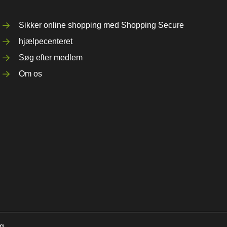
Sikker online shopping med Shopping Secure
hjælpecenteret
Søg efter medlem
Om os
ng