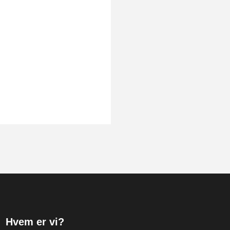
Hvem er vi?