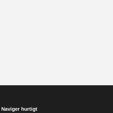
Naviger hurtigt