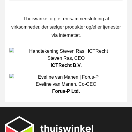
Thuiswinkel.org er en sammenslutning af
virksomheder, der sælger produkter og/eller tjenester
via internettet.
Steven Ras
,
CEO
ICTRecht B.V.
Eveline van Manen
,
Co-CEO
Forus-P Ltd.