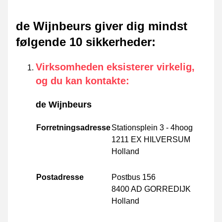
de Wijnbeurs giver dig mindst
følgende 10 sikkerheder
:
Virksomheden eksisterer virkelig,
og du kan kontakte
:
de Wijnbeurs
Forretningsadresse
Stationsplein 3 - 4hoog
1211 EX HILVERSUM
Holland
Postadresse
Postbus 156
8400 AD GORREDIJK
Holland