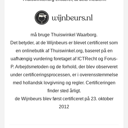
må bruge Thuiswinkel Waarborg.
Det betyder, at de Wijnbeurs er blevet certificeret som
en onlinebutik af Thuiswinkel.org, baseret på en
uafhængig vurdering foretaget af ICTRecht og Forus-
P. Arbejdsmetoden og de forhold, der blev observeret
under certificeringsprocessen, er i overensstemmelse
med hollandsk lovgivning og regler. Certificeringen
finder sted årligt.
de Wijnbeurs blev først certificeret på 23. oktober
2012