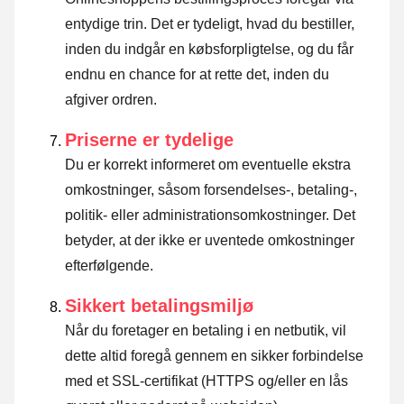
entydige trin. Det er tydeligt, hvad du bestiller,
inden du indgår en købsforpligtelse, og du får
endnu en chance for at rette det, inden du
afgiver ordren.
Priserne er tydelige
Du er korrekt informeret om eventuelle ekstra
omkostninger, såsom forsendelses-, betaling-,
politik- eller administrationsomkostninger. Det
betyder, at der ikke er uventede omkostninger
efterfølgende.
Sikkert betalingsmiljø
Når du foretager en betaling i en netbutik, vil
dette altid foregå gennem en sikker forbindelse
med et SSL-certifikat (HTTPS og/eller en lås