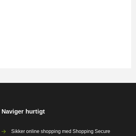
Naviger hurtigt
Sikker online shopping med Shopping Secure