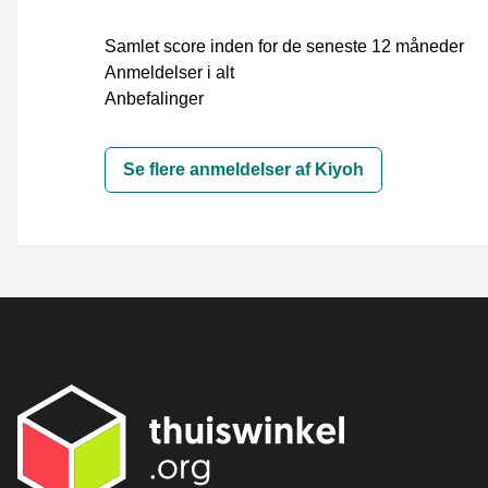
Samlet score inden for de seneste 12 måneder
Anmeldelser i alt
Anbefalinger
Se flere anmeldelser af Kiyoh