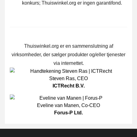
konkurs; Thuiswinkel.org er ingen garantifond.
Thuiswinkel.org er en sammenslutning af
virksomheder, der sælger produkter og/eller tjenester
via internettet.
Steven Ras
,
CEO
ICTRecht B.V.
Eveline van Manen
,
Co-CEO
Forus-P Ltd.