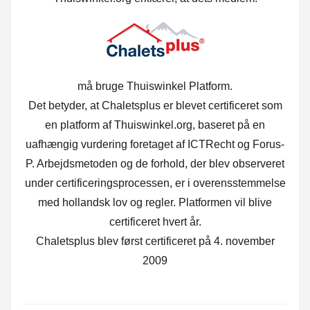
må bruge Thuiswinkel Platform.
Det betyder, at Chaletsplus er blevet certificeret som
en platform af Thuiswinkel.org, baseret på en
uafhængig vurdering foretaget af ICTRecht og Forus-
P. Arbejdsmetoden og de forhold, der blev observeret
under certificeringsprocessen, er i overensstemmelse
med hollandsk lov og regler. Platformen vil blive
certificeret hvert år.
Chaletsplus blev først certificeret på 4. november
2009