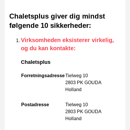
Chaletsplus giver dig mindst
følgende 10 sikkerheder
:
Virksomheden eksisterer virkelig,
og du kan kontakte
:
Chaletsplus
Forretningsadresse
Tielweg 10
2803 PK GOUDA
Holland
Postadresse
Tielweg 10
2803 PK GOUDA
Holland