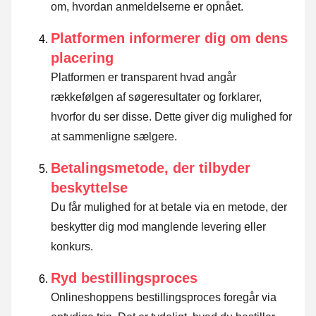
om, hvordan anmeldelserne er opnået.
Platformen informerer dig om dens
placering
Platformen er transparent hvad angår
rækkefølgen af søgeresultater og forklarer,
hvorfor du ser disse.
Dette giver dig mulighed for
at sammenligne sælgere.
Betalingsmetode, der tilbyder
beskyttelse
Du får mulighed for at betale via en metode, der
beskytter dig mod manglende levering eller
konkurs.
Ryd bestillingsproces
Onlineshoppens bestillingsproces foregår via