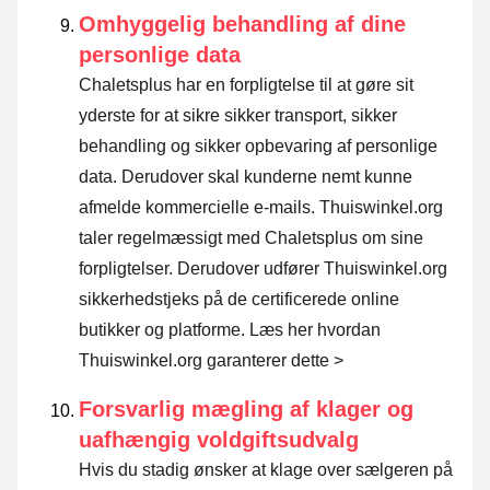
Omhyggelig behandling af dine
personlige data
Chaletsplus har en forpligtelse til at gøre sit
yderste for at sikre sikker transport, sikker
behandling og sikker opbevaring af personlige
data. Derudover skal kunderne nemt kunne
afmelde kommercielle e-mails. Thuiswinkel.org
taler regelmæssigt med Chaletsplus om sine
forpligtelser. Derudover udfører Thuiswinkel.org
sikkerhedstjeks på de certificerede online
butikker og platforme.
Læs her hvordan
Thuiswinkel.org garanterer dette >
Forsvarlig mægling af klager og
uafhængig voldgiftsudvalg
Hvis du stadig ønsker at klage over sælgeren på