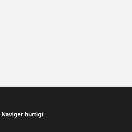
Naviger hurtigt