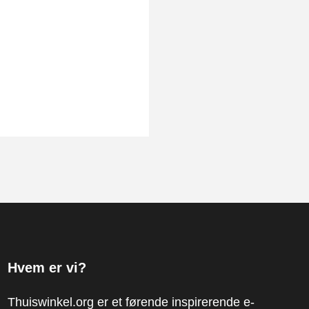
Hvem er vi?
Thuiswinkel.org er et førende inspirerende e-