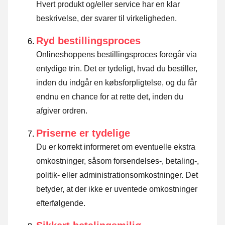
Hvert produkt og/eller service har en klar
beskrivelse, der svarer til virkeligheden.
Ryd bestillingsproces
Onlineshoppens bestillingsproces foregår via
entydige trin. Det er tydeligt, hvad du bestiller,
inden du indgår en købsforpligtelse, og du får
endnu en chance for at rette det, inden du
afgiver ordren.
Priserne er tydelige
Du er korrekt informeret om eventuelle ekstra
omkostninger, såsom forsendelses-, betaling-,
politik- eller administrationsomkostninger. Det
betyder, at der ikke er uventede omkostninger
efterfølgende.