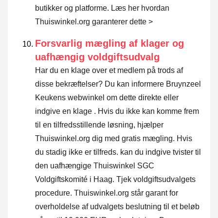
butikker og platforme.
Læs her hvordan
Thuiswinkel.org garanterer dette >
Forsvarlig mægling af klager og
uafhængig voldgiftsudvalg
Har du en klage over et medlem på trods af
disse bekræftelser? Du kan informere Bruynzeel
Keukens webwinkel om dette direkte eller
indgive en klage
. Hvis du ikke kan komme frem
til en tilfredsstillende løsning, hjælper
Thuiswinkel.org dig med gratis mægling. Hvis
du stadig ikke er tilfreds. kan du indgive tvister til
den uafhængige Thuiswinkel SGC
Voldgiftskomité i Haag.
Tjek voldgiftsudvalgets
procedure.
Thuiswinkel.org står garant for
overholdelse af udvalgets beslutning til et beløb