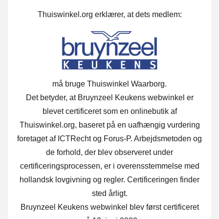
Thuiswinkel.org erklærer, at dets medlem:
må bruge Thuiswinkel Waarborg.
Det betyder, at Bruynzeel Keukens webwinkel er
blevet certificeret som en onlinebutik af
Thuiswinkel.org, baseret på en uafhængig vurdering
foretaget af ICTRecht og Forus-P. Arbejdsmetoden og
de forhold, der blev observeret under
certificeringsprocessen, er i overensstemmelse med
hollandsk lovgivning og regler. Certificeringen finder
sted årligt.
Bruynzeel Keukens webwinkel blev først certificeret