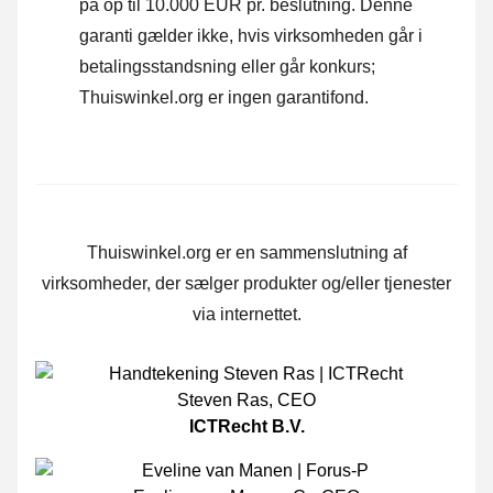
på op til 10.000 EUR pr. beslutning. Denne
garanti gælder ikke, hvis virksomheden går i
betalingsstandsning eller går konkurs;
Thuiswinkel.org er ingen garantifond.
Thuiswinkel.org er en sammenslutning af
virksomheder, der sælger produkter og/eller tjenester
via internettet.
Steven Ras
,
CEO
ICTRecht B.V.