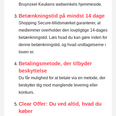
Bruynzeel Keukens webwinkels hjemmeside.
Betænkningstid på mindst 14 dage
Shopping Secure-tillidsmærket garanterer, at
medlemmer overholder den lovpligtige 14-dages
betænkningstid.
Læs hvad du kan gøre inden for
denne betænkningstid, og hvad undtagelserne i
loven er
.
Betalingsmetode, der tilbyder
beskyttelse
Du får mulighed for at betale via en metode, der
beskytter dig mod manglende levering eller
konkurs.
Clear Offer: Du ved altid, hvad du
køber