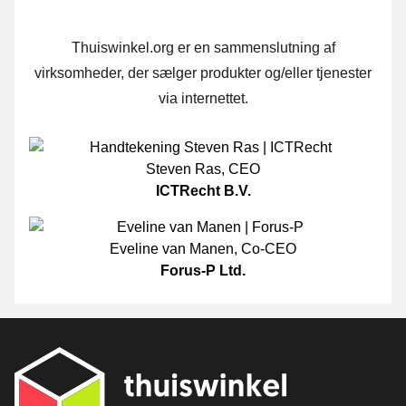
Thuiswinkel.org er en sammenslutning af
virksomheder, der sælger produkter og/eller tjenester
via internettet.
Steven Ras
,
CEO
ICTRecht B.V.
Eveline van Manen
,
Co-CEO
Forus-P Ltd.