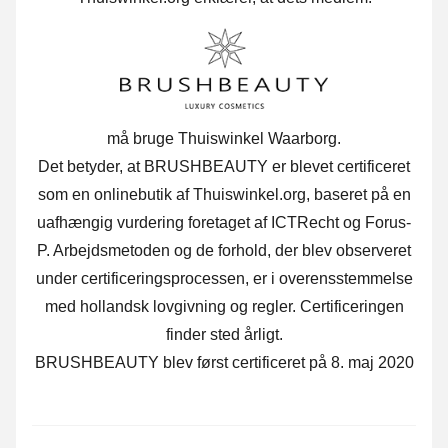
må bruge Thuiswinkel Waarborg.
Det betyder, at BRUSHBEAUTY er blevet certificeret
som en onlinebutik af Thuiswinkel.org, baseret på en
uafhængig vurdering foretaget af ICTRecht og Forus-
P. Arbejdsmetoden og de forhold, der blev observeret
under certificeringsprocessen, er i overensstemmelse
med hollandsk lovgivning og regler. Certificeringen
finder sted årligt.
BRUSHBEAUTY blev først certificeret på 8. maj 2020