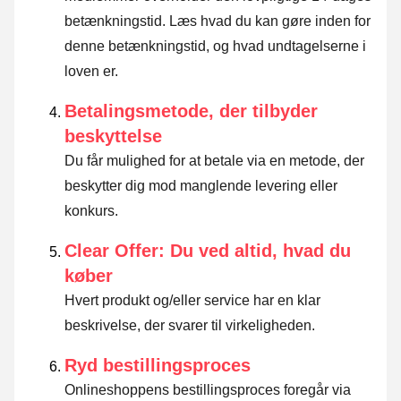
betænkningstid.
Læs hvad du kan gøre inden for
denne betænkningstid, og hvad undtagelserne i
loven er
.
Betalingsmetode, der tilbyder
beskyttelse
Du får mulighed for at betale via en metode, der
beskytter dig mod manglende levering eller
konkurs.
Clear Offer: Du ved altid, hvad du
køber
Hvert produkt og/eller service har en klar
beskrivelse, der svarer til virkeligheden.
Ryd bestillingsproces
Onlineshoppens bestillingsproces foregår via