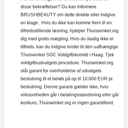
disse bekræftelser? Du kan informere
BRUSHBEAUTY om dette direkte eller
indgive
en klage
. Hvis du ikke kan komme frem til en
tilfredsstillende løsning, hjælper Thuiswinkel.org
dig med gratis mægling. Hvis du stadig ikke er
tilfreds. kan du indgive tvister til den uafhængige
Thuiswinkel SGC Voldgiftskomité i Haag.
Tjek
voldgiftsudvalgets procedure.
Thuiswinkel.org
står garant for overholdelse af udvalgets
beslutning til et beløb på op til 10.000 EUR pr.
beslutning. Denne garanti gælder ikke, hvis
virksomheden går i betalingsstandsning eller går
konkurs; Thuiswinkel.org er ingen garantifond.