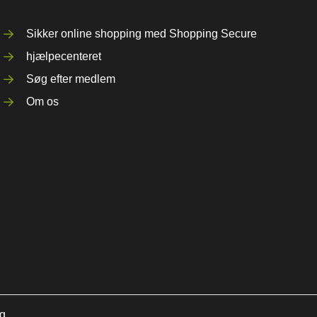
Sikker online shopping med Shopping Secure
hjælpecenteret
Søg efter medlem
Om os
ng