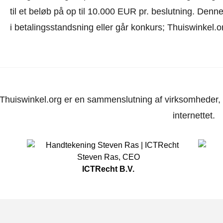
til et beløb på op til 10.000 EUR pr. beslutning. Den
i betalingsstandsning eller går konkurs; Thuiswinkel.o
Thuiswinkel.org er en sammenslutning af virksomheder, d
internettet.
Steven Ras
,
CEO
ICTRecht B.V.