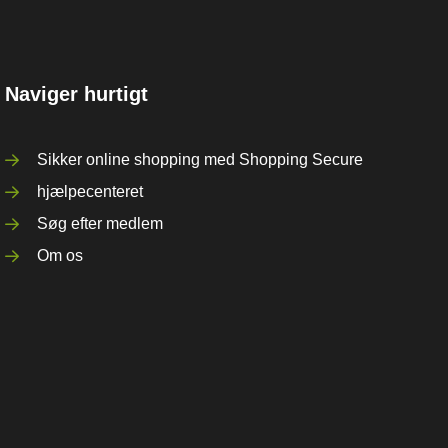
Naviger hurtigt
Sikker online shopping med Shopping Secure
hjælpecenteret
Søg efter medlem
Om os