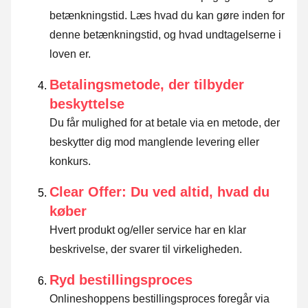
betænkningstid.
Læs hvad du kan gøre inden for
denne betænkningstid, og hvad undtagelserne i
loven er
.
Betalingsmetode, der tilbyder
beskyttelse
Du får mulighed for at betale via en metode, der
beskytter dig mod manglende levering eller
konkurs.
Clear Offer: Du ved altid, hvad du
køber
Hvert produkt og/eller service har en klar
beskrivelse, der svarer til virkeligheden.
Ryd bestillingsproces
Onlineshoppens bestillingsproces foregår via