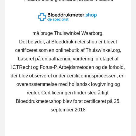
må bruge Thuiswinkel Waarborg.
Det betyder, at Bloeddrukmeter.shop er blevet
certificeret som en onlinebutik af Thuiswinkel.org,
baseret på en uafhængig vurdering foretaget af
ICTRecht og Forus-P. Arbejdsmetoden og de forhold,
der blev observeret under certificeringsprocessen, er i
overensstemmelse med hollandsk lovgivning og
regler. Certificeringen finder sted årligt.
Bloeddrukmeter.shop blev først certificeret på 25.
september 2018