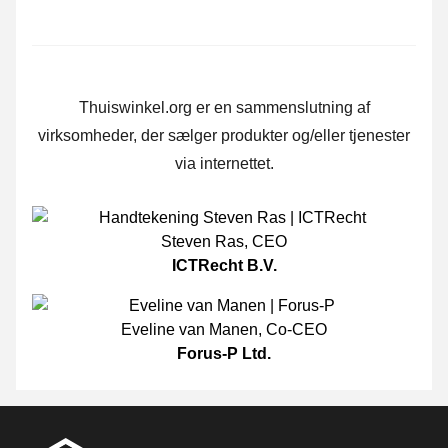
Thuiswinkel.org er en sammenslutning af
virksomheder, der sælger produkter og/eller tjenester
via internettet.
Steven Ras
,
CEO
ICTRecht B.V.
Eveline van Manen
,
Co-CEO
Forus-P Ltd.