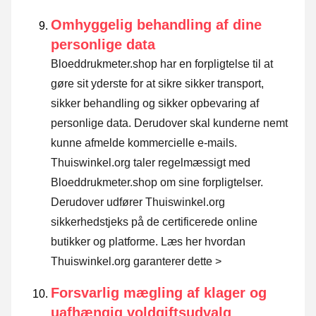
Omhyggelig behandling af dine
personlige data
Bloeddrukmeter.shop har en forpligtelse til at
gøre sit yderste for at sikre sikker transport,
sikker behandling og sikker opbevaring af
personlige data. Derudover skal kunderne nemt
kunne afmelde kommercielle e-mails.
Thuiswinkel.org taler regelmæssigt med
Bloeddrukmeter.shop om sine forpligtelser.
Derudover udfører Thuiswinkel.org
sikkerhedstjeks på de certificerede online
butikker og platforme.
Læs her hvordan
Thuiswinkel.org garanterer dette >
Forsvarlig mægling af klager og
uafhængig voldgiftsudvalg