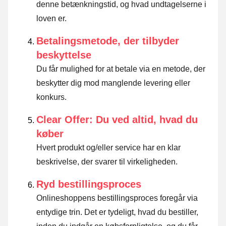
denne betænkningstid, og hvad undtagelserne i
loven er
.
Betalingsmetode, der tilbyder
beskyttelse
Du får mulighed for at betale via en metode, der
beskytter dig mod manglende levering eller
konkurs.
Clear Offer: Du ved altid, hvad du
køber
Hvert produkt og/eller service har en klar
beskrivelse, der svarer til virkeligheden.
Ryd bestillingsproces
Onlineshoppens bestillingsproces foregår via
entydige trin. Det er tydeligt, hvad du bestiller,