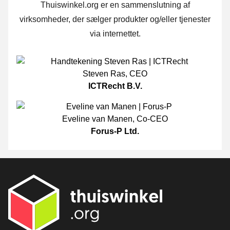
Thuiswinkel.org er en sammenslutning af
virksomheder, der sælger produkter og/eller tjenester
via internettet.
Steven Ras
,
CEO
ICTRecht B.V.
Eveline van Manen
,
Co-CEO
Forus-P Ltd.