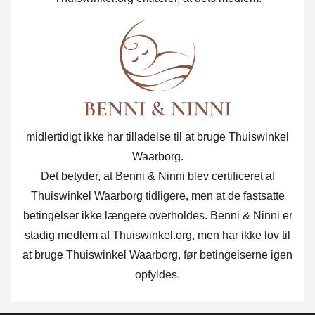
midlertidigt ikke har tilladelse til at bruge Thuiswinkel
Waarborg.
Det betyder, at Benni & Ninni blev certificeret af
Thuiswinkel Waarborg tidligere, men at de fastsatte
betingelser ikke længere overholdes. Benni & Ninni er
stadig medlem af Thuiswinkel.org, men har ikke lov til
at bruge Thuiswinkel Waarborg, før betingelserne igen
opfyldes.