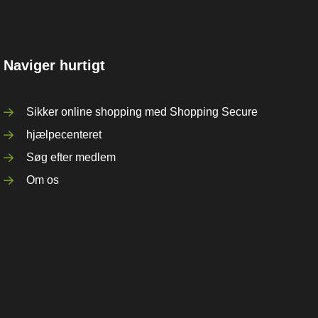
Naviger hurtigt
Sikker online shopping med Shopping Secure
hjælpecenteret
Søg efter medlem
Om os