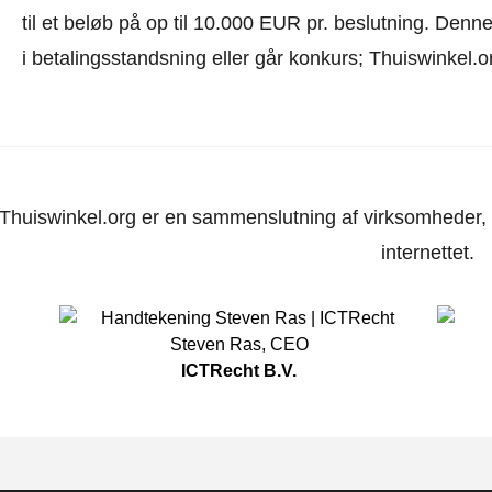
til et beløb på op til 10.000 EUR pr. beslutning. Den
i betalingsstandsning eller går konkurs; Thuiswinkel.o
Thuiswinkel.org er en sammenslutning af virksomheder, d
internettet.
Steven Ras
,
CEO
ICTRecht B.V.