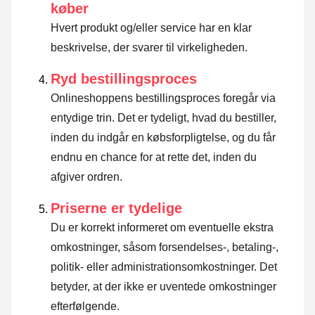
køber
Hvert produkt og/eller service har en klar
beskrivelse, der svarer til virkeligheden.
Ryd bestillingsproces
Onlineshoppens bestillingsproces foregår via
entydige trin. Det er tydeligt, hvad du bestiller,
inden du indgår en købsforpligtelse, og du får
endnu en chance for at rette det, inden du
afgiver ordren.
Priserne er tydelige
Du er korrekt informeret om eventuelle ekstra
omkostninger, såsom forsendelses-, betaling-,
politik- eller administrationsomkostninger. Det
betyder, at der ikke er uventede omkostninger
efterfølgende.