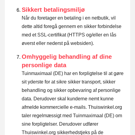
Sikkert betalingsmiljø
Når du foretager en betaling i en netbutik, vil
dette altid foregå gennem en sikker forbindelse
med et SSL-certifikat (HTTPS og/eller en lås
øverst eller nederst på websiden).
Omhyggelig behandling af dine
personlige data
Tuinmaximaal (DE) har en forpligtelse til at gøre
sit yderste for at sikre sikker transport, sikker
behandling og sikker opbevaring af personlige
data. Derudover skal kunderne nemt kunne
afmelde kommercielle e-mails. Thuiswinkel.org
taler regelmæssigt med Tuinmaximaal (DE) om
sine forpligtelser. Derudover udfører
Thuiswinkel.org sikkerhedstjeks på de