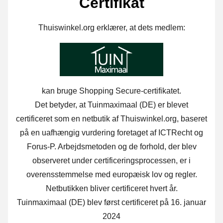
Certifikat
Thuiswinkel.org erklærer, at dets medlem:
kan bruge Shopping Secure-certifikatet.
Det betyder, at Tuinmaximaal (DE) er blevet
certificeret som en netbutik af Thuiswinkel.org, baseret
på en uafhængig vurdering foretaget af ICTRecht og
Forus-P. Arbejdsmetoden og de forhold, der blev
observeret under certificeringsprocessen, er i
overensstemmelse med europæisk lov og regler.
Netbutikken bliver certificeret hvert år.
Tuinmaximaal (DE) blev først certificeret på 16. januar
2024