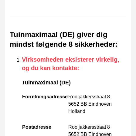
Tuinmaximaal (DE) giver dig
mindst følgende 8 sikkerheder
:
Virksomheden eksisterer virkelig,
og du kan kontakte
:
Tuinmaximaal (DE)
Forretningsadresse
Rooijakkersstraat 8
5652 BB Eindhoven
Holland
Postadresse
Rooijakkersstraat 8
5652 BB Eindhoven