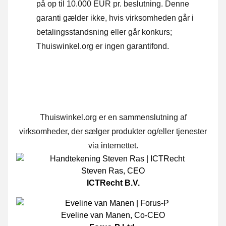
på op til 10.000 EUR pr. beslutning. Denne
garanti gælder ikke, hvis virksomheden går i
betalingsstandsning eller går konkurs;
Thuiswinkel.org er ingen garantifond.
Thuiswinkel.org er en sammenslutning af
virksomheder, der sælger produkter og/eller tjenester
via internettet.
Steven Ras
,
CEO
ICTRecht B.V.
Eveline van Manen
,
Co-CEO