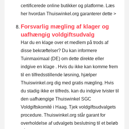
certificerede online butikker og platforme.
Læs
her hvordan Thuiswinkel.org garanterer dette >
Forsvarlig mægling af klager og
uafhængig voldgiftsudvalg
Har du en klage over et medlem på trods af
disse bekræftelser? Du kan informere
Tuinmaximaal (DE) om dette direkte eller
indgive en klage
. Hvis du ikke kan komme frem
til en tilfredsstillende løsning, hjælper
Thuiswinkel.org dig med gratis mægling. Hvis
du stadig ikke er tilfreds. kan du indgive tvister til
den uafhængige Thuiswinkel SGC
Voldgiftskomité i Haag.
Tjek voldgiftsudvalgets
procedure.
Thuiswinkel.org står garant for
overholdelse af udvalgets beslutning til et beløb