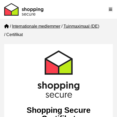
Me
Home
Internationale medlemmer
Tuinmaximaal (DE)
Certifikat
Shopping Secure