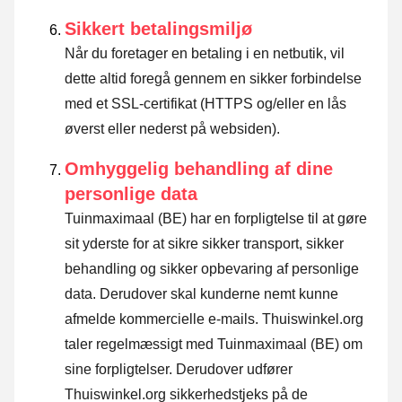
Sikkert betalingsmiljø
Når du foretager en betaling i en netbutik, vil
dette altid foregå gennem en sikker forbindelse
med et SSL-certifikat (HTTPS og/eller en lås
øverst eller nederst på websiden).
Omhyggelig behandling af dine
personlige data
Tuinmaximaal (BE) har en forpligtelse til at gøre
sit yderste for at sikre sikker transport, sikker
behandling og sikker opbevaring af personlige
data. Derudover skal kunderne nemt kunne
afmelde kommercielle e-mails. Thuiswinkel.org
taler regelmæssigt med Tuinmaximaal (BE) om
sine forpligtelser. Derudover udfører
Thuiswinkel.org sikkerhedstjeks på de