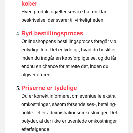
køber
Hvert produkt og/eller service har en klar
beskrivelse, der svarer til virkeligheden.
Ryd bestillingsproces
Onlineshoppens bestillingsproces foregår via
entydige trin. Det er tydeligt, hvad du bestiller,
inden du indgår en købsforpligtelse, og du får
endnu en chance for at rette det, inden du
afgiver ordren.
Priserne er tydelige
Du er korrekt informeret om eventuelle ekstra
omkostninger, såsom forsendelses-, betaling-,
politik- eller administrationsomkostninger. Det
betyder, at der ikke er uventede omkostninger
efterfølgende.