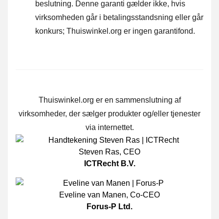
beslutning. Denne garanti gælder ikke, hvis
virksomheden går i betalingsstandsning eller går
konkurs; Thuiswinkel.org er ingen garantifond.
Thuiswinkel.org er en sammenslutning af
virksomheder, der sælger produkter og/eller tjenester
via internettet.
Steven Ras
,
CEO
ICTRecht B.V.
Eveline van Manen
,
Co-CEO
Forus-P Ltd.