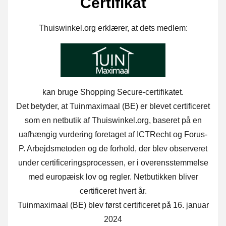
Certifikat
Thuiswinkel.org erklærer, at dets medlem:
kan bruge Shopping Secure-certifikatet.
Det betyder, at Tuinmaximaal (BE) er blevet certificeret
som en netbutik af Thuiswinkel.org, baseret på en
uafhængig vurdering foretaget af ICTRecht og Forus-
P. Arbejdsmetoden og de forhold, der blev observeret
under certificeringsprocessen, er i overensstemmelse
med europæisk lov og regler. Netbutikken bliver
certificeret hvert år.
Tuinmaximaal (BE) blev først certificeret på 16. januar
2024