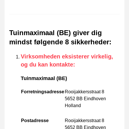
Tuinmaximaal (BE) giver dig
mindst følgende 8 sikkerheder
:
Virksomheden eksisterer virkelig,
og du kan kontakte
:
Tuinmaximaal (BE)
Forretningsadresse
Rooijakkersstraat 8
5652 BB Eindhoven
Holland
Postadresse
Rooijakkersstraat 8
5652 BB Eindhoven