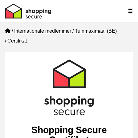
Me
Home
Internationale medlemmer
Tuinmaximaal (BE)
Certifikat
Shopping Secure