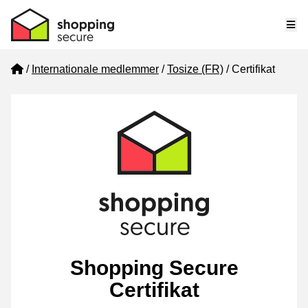
Me
Home
Internationale medlemmer
Tosize (FR)
Certifikat
Shopping Secure
Certifikat