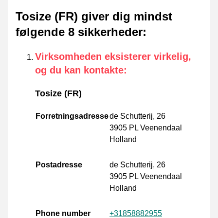
Tosize (FR) giver dig mindst
følgende 8 sikkerheder
:
Virksomheden eksisterer virkelig,
og du kan kontakte
:
Tosize (FR)
Forretningsadresse
de Schutterij, 26
3905 PL Veenendaal
Holland
Postadresse
de Schutterij, 26
3905 PL Veenendaal
Holland
Phone number
+31858882955