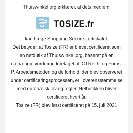
Thuiswinkel.org erklærer, at dets medlem:
kan bruge Shopping Secure-certifikatet.
Det betyder, at Tosize (FR) er blevet certificeret som
en netbutik af Thuiswinkel.org, baseret på en
uafhængig vurdering foretaget af ICTRecht og Forus-
P. Arbejdsmetoden og de forhold, der blev observeret
under certificeringsprocessen, er i overensstemmelse
med europæisk lov og regler. Netbutikken bliver
certificeret hvert år.
Tosize (FR) blev først certificeret på 15. juli 2021