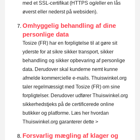
med et SSL-certifikat (HTTPS og/eller en lås
øverst eller nederst på websiden).
Omhyggelig behandling af dine
personlige data
Tosize (FR) har en forpligtelse til at gøre sit
yderste for at sikre sikker transport, sikker
behandling og sikker opbevaring af personlige
data. Derudover skal kunderne nemt kunne
afmelde kommercielle e-mails. Thuiswinkel.org
taler regelmæssigt med Tosize (FR) om sine
forpligtelser. Derudover udfører Thuiswinkel.org
sikkerhedstjeks på de certificerede online
butikker og platforme.
Læs her hvordan
Thuiswinkel.org garanterer dette >
Forsvarlig mægling af klager og