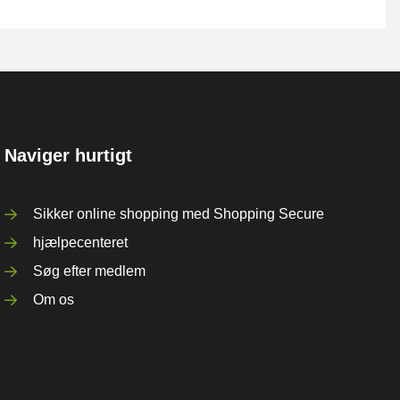
Naviger hurtigt
Sikker online shopping med Shopping Secure
hjælpecenteret
Søg efter medlem
Om os