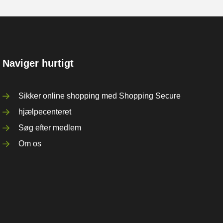
Naviger hurtigt
Sikker online shopping med Shopping Secure
hjælpecenteret
Søg efter medlem
Om os