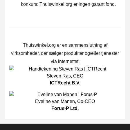
konkurs; Thuiswinkel.org er ingen garantifond.
Thuiswinkel.org er en sammenslutning af
virksomheder, der sælger produkter og/eller tjenester
via internettet.
Steven Ras
,
CEO
ICTRecht B.V.
Eveline van Manen
,
Co-CEO
Forus-P Ltd.