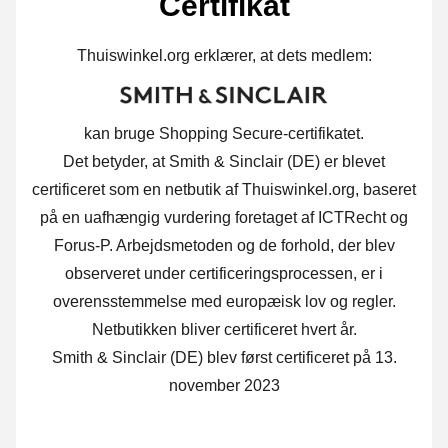
Certifikat
Thuiswinkel.org erklærer, at dets medlem:
kan bruge Shopping Secure-certifikatet.
Det betyder, at Smith & Sinclair (DE) er blevet
certificeret som en netbutik af Thuiswinkel.org, baseret
på en uafhængig vurdering foretaget af ICTRecht og
Forus-P. Arbejdsmetoden og de forhold, der blev
observeret under certificeringsprocessen, er i
overensstemmelse med europæisk lov og regler.
Netbutikken bliver certificeret hvert år.
Smith & Sinclair (DE) blev først certificeret på 13.
november 2023