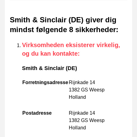
Smith & Sinclair (DE) giver dig
mindst følgende 8 sikkerheder
:
Virksomheden eksisterer virkelig,
og du kan kontakte
:
Smith & Sinclair (DE)
Forretningsadresse
Rijnkade 14
1382 GS Weesp
Holland
Postadresse
Rijnkade 14
1382 GS Weesp
Holland