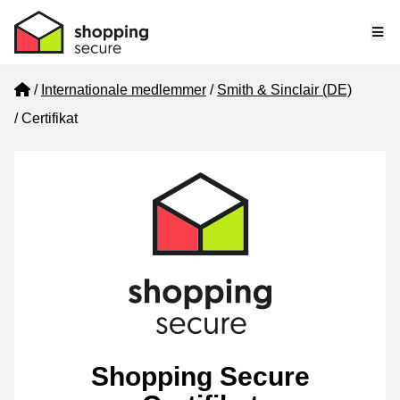
Me
Home
Internationale medlemmer
Smith & Sinclair (DE)
Certifikat
Shopping Secure