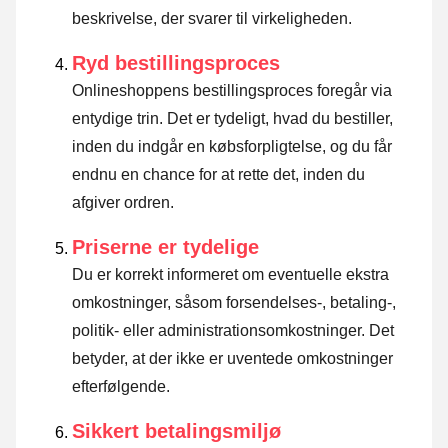
beskrivelse, der svarer til virkeligheden.
Ryd bestillingsproces
Onlineshoppens bestillingsproces foregår via
entydige trin. Det er tydeligt, hvad du bestiller,
inden du indgår en købsforpligtelse, og du får
endnu en chance for at rette det, inden du
afgiver ordren.
Priserne er tydelige
Du er korrekt informeret om eventuelle ekstra
omkostninger, såsom forsendelses-, betaling-,
politik- eller administrationsomkostninger. Det
betyder, at der ikke er uventede omkostninger
efterfølgende.
Sikkert betalingsmiljø