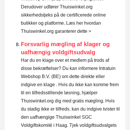
Derudover udfører Thuiswinkel.org
sikkerhedstjeks på de certificerede online
butikker og platforme.
Læs her hvordan
Thuiswinkel.org garanterer dette >
Forsvarlig mægling af klager og
uafhængig voldgiftsudvalg
Har du en klage over et medlem på trods af
disse bekræftelser? Du kan informere Intratuin
Webshop B.V. (BE) om dette direkte eller
indgive en klage
. Hvis du ikke kan komme frem
til en tilfredsstillende løsning, hjælper
Thuiswinkel.org dig med gratis mægling. Hvis
du stadig ikke er tilfreds. kan du indgive tvister til
den uafhængige Thuiswinkel SGC
Voldgiftskomité i Haag.
Tjek voldgiftsudvalgets