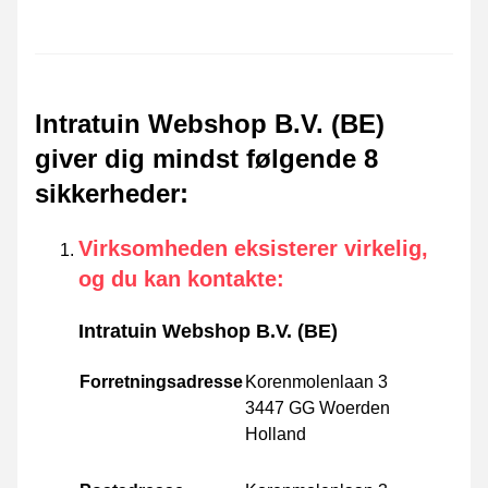
Intratuin Webshop B.V. (BE)
giver dig mindst følgende 8
sikkerheder
:
Virksomheden eksisterer virkelig,
og du kan kontakte
:
Intratuin Webshop B.V. (BE)
Forretningsadresse
Korenmolenlaan 3
3447 GG Woerden
Holland