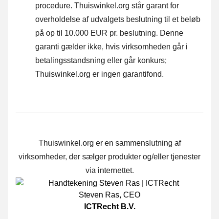
procedure.
Thuiswinkel.org står garant for
overholdelse af udvalgets beslutning til et beløb
på op til 10.000 EUR pr. beslutning. Denne
garanti gælder ikke, hvis virksomheden går i
betalingsstandsning eller går konkurs;
Thuiswinkel.org er ingen garantifond.
Thuiswinkel.org er en sammenslutning af
virksomheder, der sælger produkter og/eller tjenester
via internettet.
Steven Ras
,
CEO
ICTRecht B.V.