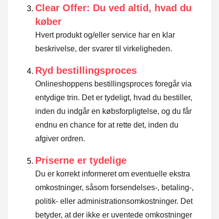
Clear Offer: Du ved altid, hvad du
køber
Hvert produkt og/eller service har en klar
beskrivelse, der svarer til virkeligheden.
Ryd bestillingsproces
Onlineshoppens bestillingsproces foregår via
entydige trin. Det er tydeligt, hvad du bestiller,
inden du indgår en købsforpligtelse, og du får
endnu en chance for at rette det, inden du
afgiver ordren.
Priserne er tydelige
Du er korrekt informeret om eventuelle ekstra
omkostninger, såsom forsendelses-, betaling-,
politik- eller administrationsomkostninger. Det
betyder, at der ikke er uventede omkostninger