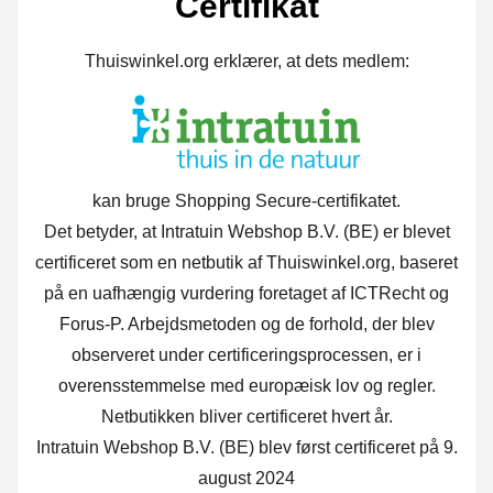
Certifikat
Thuiswinkel.org erklærer, at dets medlem:
kan bruge Shopping Secure-certifikatet.
Det betyder, at Intratuin Webshop B.V. (BE) er blevet
certificeret som en netbutik af Thuiswinkel.org, baseret
på en uafhængig vurdering foretaget af ICTRecht og
Forus-P. Arbejdsmetoden og de forhold, der blev
observeret under certificeringsprocessen, er i
overensstemmelse med europæisk lov og regler.
Netbutikken bliver certificeret hvert år.
Intratuin Webshop B.V. (BE) blev først certificeret på 9.
august 2024