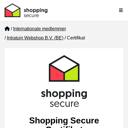
Me
Home
Internationale medlemmer
Intratuin Webshop B.V. (BE)
Certifikat
Shopping Secure