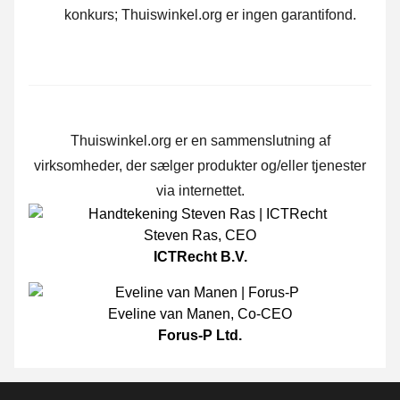
konkurs; Thuiswinkel.org er ingen garantifond.
Thuiswinkel.org er en sammenslutning af
virksomheder, der sælger produkter og/eller tjenester
via internettet.
Steven Ras
,
CEO
ICTRecht B.V.
Eveline van Manen
,
Co-CEO
Forus-P Ltd.