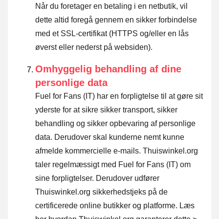
Når du foretager en betaling i en netbutik, vil
dette altid foregå gennem en sikker forbindelse
med et SSL-certifikat (HTTPS og/eller en lås
øverst eller nederst på websiden).
Omhyggelig behandling af dine
personlige data
Fuel for Fans (IT) har en forpligtelse til at gøre sit
yderste for at sikre sikker transport, sikker
behandling og sikker opbevaring af personlige
data. Derudover skal kunderne nemt kunne
afmelde kommercielle e-mails. Thuiswinkel.org
taler regelmæssigt med Fuel for Fans (IT) om
sine forpligtelser. Derudover udfører
Thuiswinkel.org sikkerhedstjeks på de
certificerede online butikker og platforme.
Læs