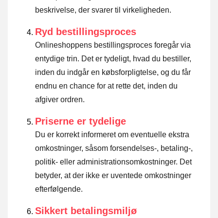
beskrivelse, der svarer til virkeligheden.
Ryd bestillingsproces
Onlineshoppens bestillingsproces foregår via
entydige trin. Det er tydeligt, hvad du bestiller,
inden du indgår en købsforpligtelse, og du får
endnu en chance for at rette det, inden du
afgiver ordren.
Priserne er tydelige
Du er korrekt informeret om eventuelle ekstra
omkostninger, såsom forsendelses-, betaling-,
politik- eller administrationsomkostninger. Det
betyder, at der ikke er uventede omkostninger
efterfølgende.
Sikkert betalingsmiljø