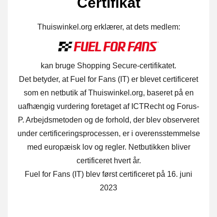
Certifikat
Thuiswinkel.org erklærer, at dets medlem:
kan bruge Shopping Secure-certifikatet.
Det betyder, at Fuel for Fans (IT) er blevet certificeret
som en netbutik af Thuiswinkel.org, baseret på en
uafhængig vurdering foretaget af ICTRecht og Forus-
P. Arbejdsmetoden og de forhold, der blev observeret
under certificeringsprocessen, er i overensstemmelse
med europæisk lov og regler. Netbutikken bliver
certificeret hvert år.
Fuel for Fans (IT) blev først certificeret på 16. juni
2023