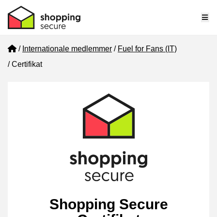
Me
Home
Internationale medlemmer
Fuel for Fans (IT)
Certifikat
Shopping Secure