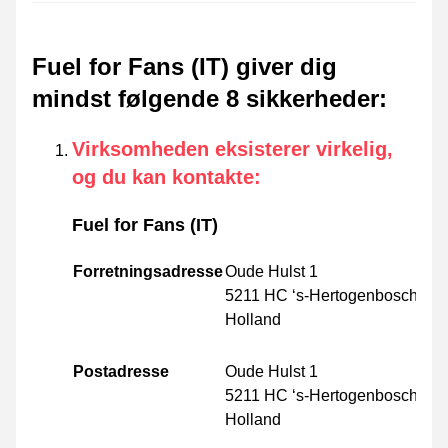
Fuel for Fans (IT) giver dig
mindst følgende 8 sikkerheder
:
Virksomheden eksisterer virkelig,
og du kan kontakte
:
Fuel for Fans (IT)
Forretningsadresse
Oude Hulst 1
5211 HC ‘s-Hertogenbosch
Holland
Postadresse
Oude Hulst 1
5211 HC ‘s-Hertogenbosch
Holland