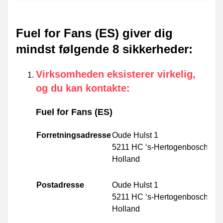
Fuel for Fans (ES) giver dig
mindst følgende 8 sikkerheder
:
Virksomheden eksisterer virkelig,
og du kan kontakte
:
Fuel for Fans (ES)
Forretningsadresse
Oude Hulst 1
5211 HC ‘s-Hertogenbosch
Holland
Postadresse
Oude Hulst 1
5211 HC ‘s-Hertogenbosch
Holland