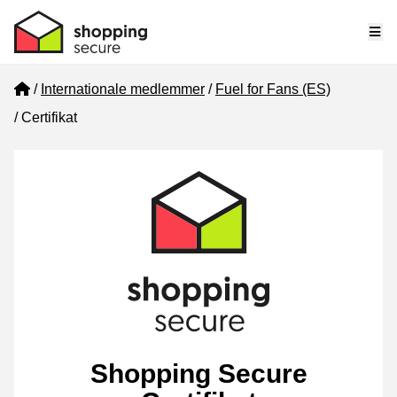
Me
Home
Internationale medlemmer
Fuel for Fans (ES)
Certifikat
Shopping Secure