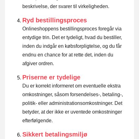
beskrivelse, der svarer til virkeligheden.
Ryd bestillingsproces
Onlineshoppens bestillingsproces foregår via
entydige trin. Det er tydeligt, hvad du bestiller,
inden du indgår en købsforpligtelse, og du får
endnu en chance for at rette det, inden du
afgiver ordren.
Priserne er tydelige
Du er korrekt informeret om eventuelle ekstra
omkostninger, såsom forsendelses-, betaling-,
politik- eller administrationsomkostninger. Det
betyder, at der ikke er uventede omkostninger
efterfølgende.
Sikkert betalingsmiljø