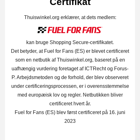
Certifikat
Thuiswinkel.org erklærer, at dets medlem:
kan bruge Shopping Secure-certifikatet.
Det betyder, at Fuel for Fans (ES) er blevet certificeret
som en netbutik af Thuiswinkel.org, baseret på en
uafhængig vurdering foretaget af ICTRecht og Forus-
P. Arbejdsmetoden og de forhold, der blev observeret
under certificeringsprocessen, er i overensstemmelse
med europæisk lov og regler. Netbutikken bliver
certificeret hvert år.
Fuel for Fans (ES) blev først certificeret på 16. juni
2023