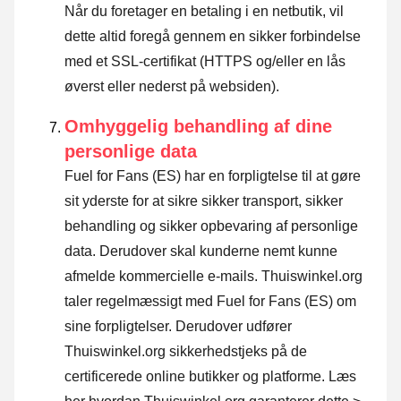
Når du foretager en betaling i en netbutik, vil
dette altid foregå gennem en sikker forbindelse
med et SSL-certifikat (HTTPS og/eller en lås
øverst eller nederst på websiden).
Omhyggelig behandling af dine
personlige data
Fuel for Fans (ES) har en forpligtelse til at gøre
sit yderste for at sikre sikker transport, sikker
behandling og sikker opbevaring af personlige
data. Derudover skal kunderne nemt kunne
afmelde kommercielle e-mails. Thuiswinkel.org
taler regelmæssigt med Fuel for Fans (ES) om
sine forpligtelser. Derudover udfører
Thuiswinkel.org sikkerhedstjeks på de
certificerede online butikker og platforme.
Læs