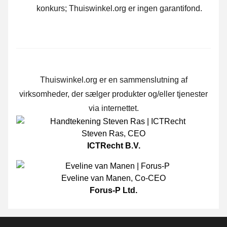
konkurs; Thuiswinkel.org er ingen garantifond.
Thuiswinkel.org er en sammenslutning af
virksomheder, der sælger produkter og/eller tjenester
via internettet.
Steven Ras
,
CEO
ICTRecht B.V.
Eveline van Manen
,
Co-CEO
Forus-P Ltd.