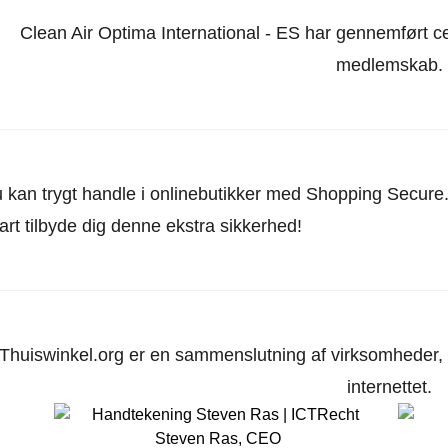
Clean Air Optima International - ES har gennemført ce
medlemskab.
 kan trygt handle i onlinebutikker med Shopping Secure. 
art tilbyde dig denne ekstra sikkerhed!
Thuiswinkel.org er en sammenslutning af virksomheder, d
internettet.
Steven Ras
,
CEO