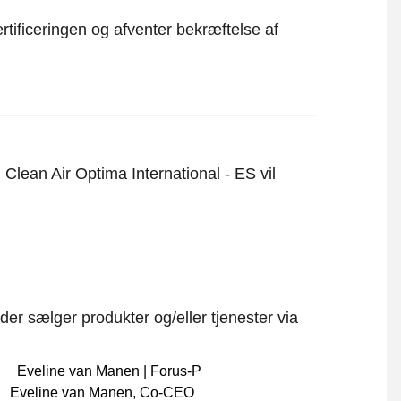
rtificeringen og afventer bekræftelse af
Clean Air Optima International - ES vil
er sælger produkter og/eller tjenester via
Eveline van Manen
,
Co-CEO