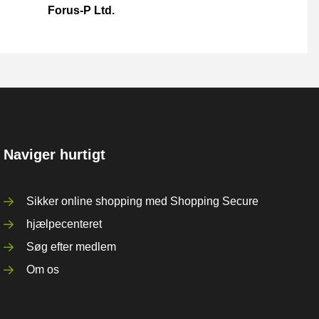
Forus-P Ltd.
Naviger hurtigt
Sikker online shopping med Shopping Secure
hjælpecenteret
Søg efter medlem
Om os