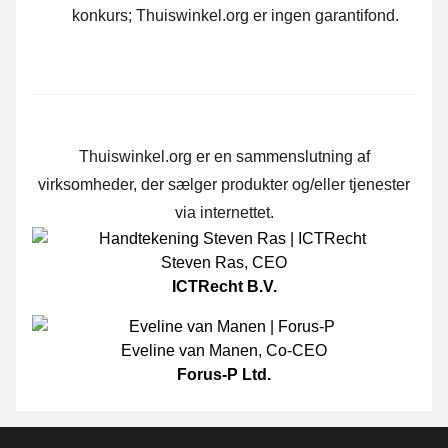
konkurs; Thuiswinkel.org er ingen garantifond.
Thuiswinkel.org er en sammenslutning af
virksomheder, der sælger produkter og/eller tjenester
via internettet.
Steven Ras
,
CEO
ICTRecht B.V.
Eveline van Manen
,
Co-CEO
Forus-P Ltd.