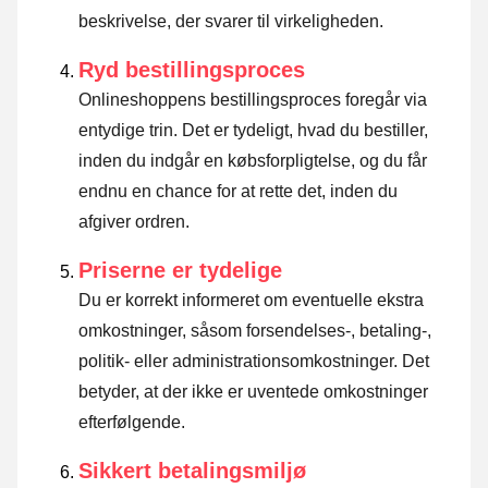
beskrivelse, der svarer til virkeligheden.
Ryd bestillingsproces
Onlineshoppens bestillingsproces foregår via
entydige trin. Det er tydeligt, hvad du bestiller,
inden du indgår en købsforpligtelse, og du får
endnu en chance for at rette det, inden du
afgiver ordren.
Priserne er tydelige
Du er korrekt informeret om eventuelle ekstra
omkostninger, såsom forsendelses-, betaling-,
politik- eller administrationsomkostninger. Det
betyder, at der ikke er uventede omkostninger
efterfølgende.
Sikkert betalingsmiljø