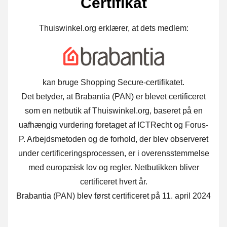
Certifikat
Thuiswinkel.org erklærer, at dets medlem:
kan bruge Shopping Secure-certifikatet.
Det betyder, at Brabantia (PAN) er blevet certificeret
som en netbutik af Thuiswinkel.org, baseret på en
uafhængig vurdering foretaget af ICTRecht og Forus-
P. Arbejdsmetoden og de forhold, der blev observeret
under certificeringsprocessen, er i overensstemmelse
med europæisk lov og regler. Netbutikken bliver
certificeret hvert år.
Brabantia (PAN) blev først certificeret på 11. april 2024