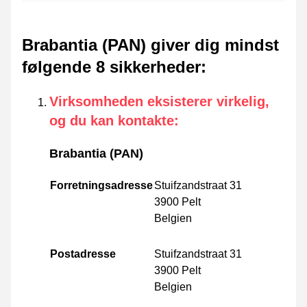
Brabantia (PAN) giver dig mindst
følgende 8 sikkerheder
:
Virksomheden eksisterer virkelig,
og du kan kontakte
:
Brabantia (PAN)
Forretningsadresse
Stuifzandstraat 31
3900 Pelt
Belgien
Postadresse
Stuifzandstraat 31
3900 Pelt
Belgien