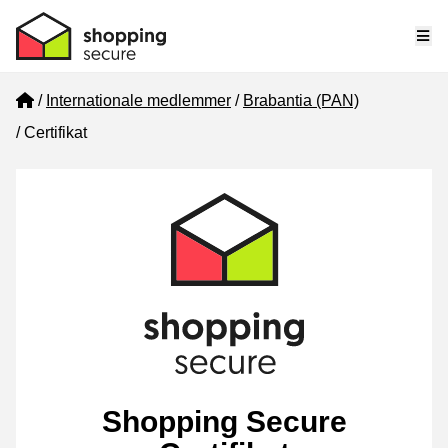
Me
Home
Internationale medlemmer
Brabantia (PAN)
Certifikat
Shopping Secure