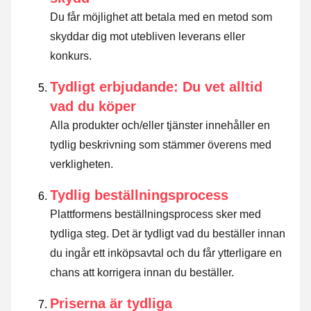
Du får möjlighet att betala med en metod som
skyddar dig mot utebliven leverans eller
konkurs.
Tydligt erbjudande: Du vet alltid
vad du köper
Alla produkter och/eller tjänster innehåller en
tydlig beskrivning som stämmer överens med
verkligheten.
Tydlig beställningsprocess
Plattformens beställningsprocess sker med
tydliga steg. Det är tydligt vad du beställer innan
du ingår ett inköpsavtal och du får ytterligare en
chans att korrigera innan du beställer.
Priserna är tydliga