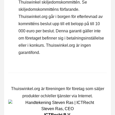
Thuiswinkel skiljedomskommittén.
Se
skiljedomskommitténs förfarande.
Thuiswinkel.org går i borgen för efterlevnad av
kommitténs beslut upp till ett belopp på till 10
000 euro per beslut. Denna garanti gäller inte
om företaget befinner sig i betalningsinställelse
eller i konkurs. Thuiswinkel.org är ingen
garantifond.
Thuiswinkel.org är föreningen för företag som säljer
produkter och/eller tjänster via Internet.
Steven Ras
,
CEO
ICTRecht B.V.