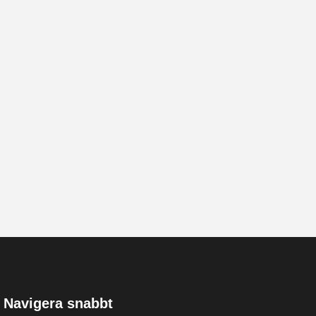
Navigera snabbt