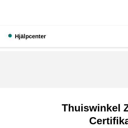
Hjälpcenter
Thuiswinkel Z
Certifik