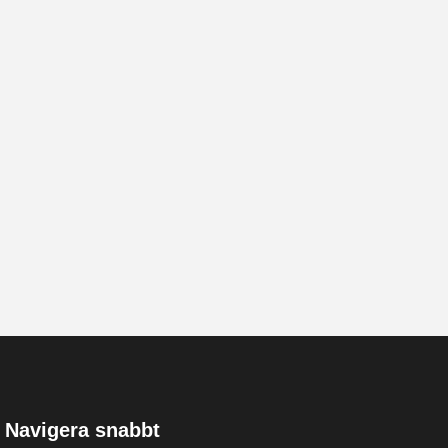
Navigera snabbt