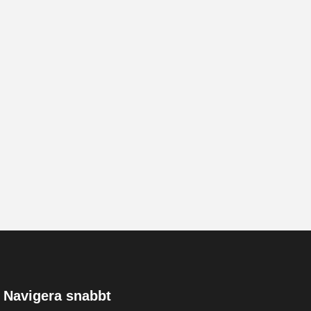
Navigera snabbt