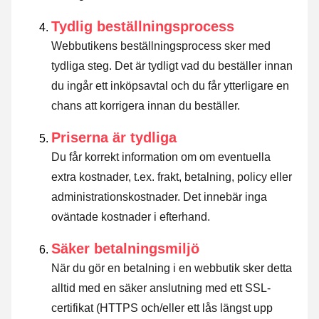
Tydlig beställningsprocess
Webbutikens beställningsprocess sker med
tydliga steg. Det är tydligt vad du beställer innan
du ingår ett inköpsavtal och du får ytterligare en
chans att korrigera innan du beställer.
Priserna är tydliga
Du får korrekt information om om eventuella
extra kostnader, t.ex. frakt, betalning, policy eller
administrationskostnader. Det innebär inga
oväntade kostnader i efterhand.
Säker betalningsmiljö
När du gör en betalning i en webbutik sker detta
alltid med en säker anslutning med ett SSL-
certifikat (HTTPS och/eller ett lås längst upp