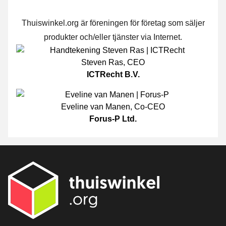
Thuiswinkel.org är föreningen för företag som säljer
produkter och/eller tjänster via Internet.
Steven Ras
,
CEO
ICTRecht B.V.
Eveline van Manen
,
Co-CEO
Forus-P Ltd.