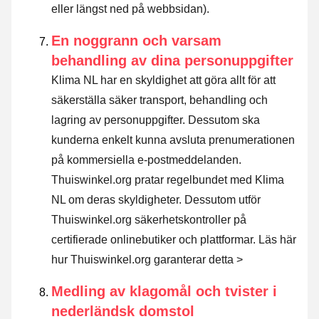
eller längst ned på webbsidan).
En noggrann och varsam
behandling av dina personuppgifter
Klima NL har en skyldighet att göra allt för att
säkerställa säker transport, behandling och
lagring av personuppgifter. Dessutom ska
kunderna enkelt kunna avsluta prenumerationen
på kommersiella e-postmeddelanden.
Thuiswinkel.org pratar regelbundet med Klima
NL om deras skyldigheter. Dessutom utför
Thuiswinkel.org säkerhetskontroller på
certifierade onlinebutiker och plattformar.
Läs här
hur Thuiswinkel.org garanterar detta >
Medling av klagomål och tvister i
nederländsk domstol