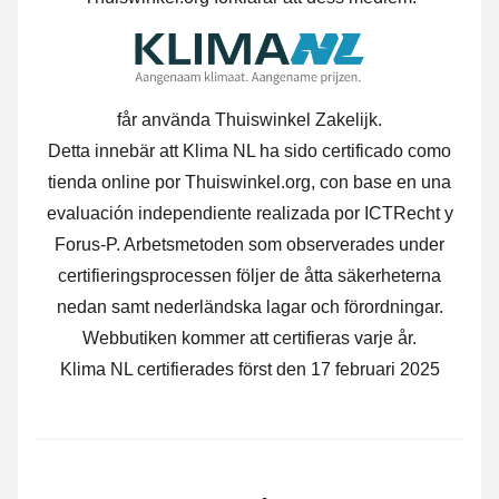
får använda Thuiswinkel Zakelijk.
Detta innebär att Klima NL ha sido certificado como
tienda online por Thuiswinkel.org, con base en una
evaluación independiente realizada por ICTRecht y
Forus-P.
Arbetsmetoden som observerades under
certifieringsprocessen följer de åtta säkerheterna
nedan samt nederländska lagar och förordningar.
Webbutiken kommer att certifieras varje år.
Klima NL certifierades först den 17 februari 2025