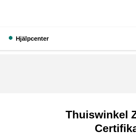
Hjälpcenter
Thuiswinkel Z
Certifik