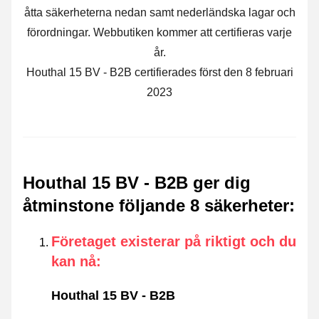
åtta säkerheterna nedan samt nederländska lagar och
förordningar. Webbutiken kommer att certifieras varje
år.
Houthal 15 BV - B2B certifierades först den 8 februari
2023
Houthal 15 BV - B2B ger dig
åtminstone följande 8 säkerheter
:
Företaget existerar på riktigt och du
kan nå
:
Houthal 15 BV - B2B