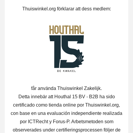
Thuiswinkel.org förklarar att dess medlem:
får använda Thuiswinkel Zakelijk.
Detta innebär att Houthal 15 BV - B2B ha sido
certificado como tienda online por Thuiswinkel.org,
con base en una evaluación independiente realizada
por ICTRecht y Forus-P.
Arbetsmetoden som
observerades under certifieringsprocessen följer de