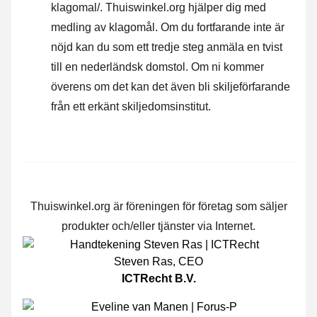
klagomal/. Thuiswinkel.org hjälper dig med
medling av klagomål. Om du fortfarande inte är
nöjd kan du som ett tredje steg anmäla en tvist
till en nederländsk domstol. Om ni kommer
överens om det kan det även bli skiljeförfarande
från ett erkänt skiljedomsinstitut.
Thuiswinkel.org är föreningen för företag som säljer
produkter och/eller tjänster via Internet.
Steven Ras
,
CEO
ICTRecht B.V.