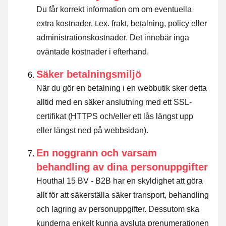
Du får korrekt information om om eventuella
extra kostnader, t.ex. frakt, betalning, policy eller
administrationskostnader. Det innebär inga
oväntade kostnader i efterhand.
Säker betalningsmiljö
När du gör en betalning i en webbutik sker detta
alltid med en säker anslutning med ett SSL-
certifikat (HTTPS och/eller ett lås längst upp
eller längst ned på webbsidan).
En noggrann och varsam
behandling av dina personuppgifter
Houthal 15 BV - B2B har en skyldighet att göra
allt för att säkerställa säker transport, behandling
och lagring av personuppgifter. Dessutom ska
kunderna enkelt kunna avsluta prenumerationen