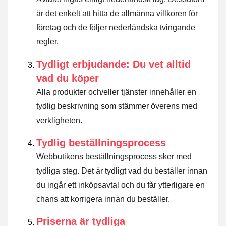
är det enkelt att hitta de allmänna villkoren för
företag och de följer nederländska tvingande
regler.
Tydligt erbjudande: Du vet alltid
vad du köper
Alla produkter och/eller tjänster innehåller en
tydlig beskrivning som stämmer överens med
verkligheten.
Tydlig beställningsprocess
Webbutikens beställningsprocess sker med
tydliga steg. Det är tydligt vad du beställer innan
du ingår ett inköpsavtal och du får ytterligare en
chans att korrigera innan du beställer.
Priserna är tydliga