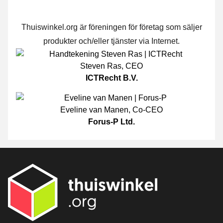
Thuiswinkel.org är föreningen för företag som säljer
produkter och/eller tjänster via Internet.
Steven Ras
,
CEO
ICTRecht B.V.
Eveline van Manen
,
Co-CEO
Forus-P Ltd.