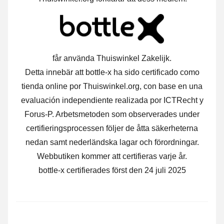
får använda Thuiswinkel Zakelijk.
Detta innebär att bottle-x ha sido certificado como
tienda online por Thuiswinkel.org, con base en una
evaluación independiente realizada por ICTRecht y
Forus-P.
Arbetsmetoden som observerades under
certifieringsprocessen följer de åtta säkerheterna
nedan samt nederländska lagar och förordningar.
Webbutiken kommer att certifieras varje år.
bottle-x certifierades först den 24 juli 2025