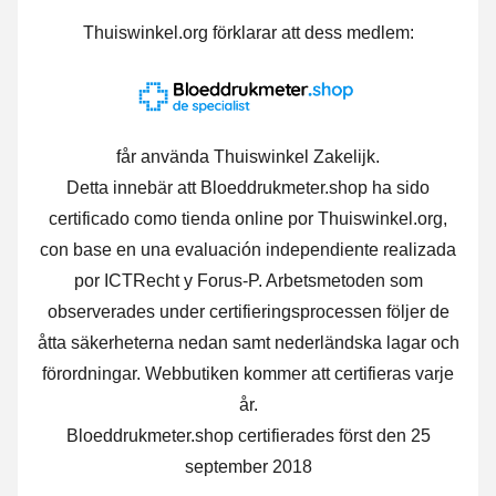
Thuiswinkel.org förklarar att dess medlem:
får använda Thuiswinkel Zakelijk.
Detta innebär att Bloeddrukmeter.shop ha sido
certificado como tienda online por Thuiswinkel.org,
con base en una evaluación independiente realizada
por ICTRecht y Forus-P.
Arbetsmetoden som
observerades under certifieringsprocessen följer de
åtta säkerheterna nedan samt nederländska lagar och
förordningar. Webbutiken kommer att certifieras varje
år.
Bloeddrukmeter.shop certifierades först den 25
september 2018