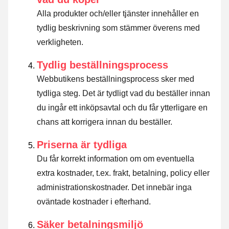
Alla produkter och/eller tjänster innehåller en
tydlig beskrivning som stämmer överens med
verkligheten.
Tydlig beställningsprocess
Webbutikens beställningsprocess sker med
tydliga steg. Det är tydligt vad du beställer innan
du ingår ett inköpsavtal och du får ytterligare en
chans att korrigera innan du beställer.
Priserna är tydliga
Du får korrekt information om om eventuella
extra kostnader, t.ex. frakt, betalning, policy eller
administrationskostnader. Det innebär inga
oväntade kostnader i efterhand.
Säker betalningsmiljö