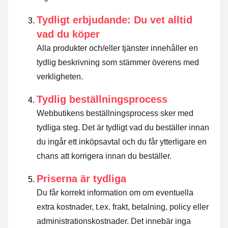
Tydligt erbjudande: Du vet alltid
vad du köper
Alla produkter och/eller tjänster innehåller en
tydlig beskrivning som stämmer överens med
verkligheten.
Tydlig beställningsprocess
Webbutikens beställningsprocess sker med
tydliga steg. Det är tydligt vad du beställer innan
du ingår ett inköpsavtal och du får ytterligare en
chans att korrigera innan du beställer.
Priserna är tydliga
Du får korrekt information om om eventuella
extra kostnader, t.ex. frakt, betalning, policy eller
administrationskostnader. Det innebär inga