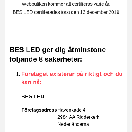
Webbutiken kommer att certifieras varje år.
BES LED certifierades först den 13 december 2019
BES LED ger dig åtminstone
följande 8 säkerheter
:
Företaget existerar på riktigt och du
kan nå
:
BES LED
Företagsadress
Havenkade 4
2984 AA Ridderkerk
Nederländerna