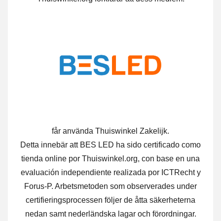
får använda Thuiswinkel Zakelijk.
Detta innebär att BES LED ha sido certificado como
tienda online por Thuiswinkel.org, con base en una
evaluación independiente realizada por ICTRecht y
Forus-P.
Arbetsmetoden som observerades under
certifieringsprocessen följer de åtta säkerheterna
nedan samt nederländska lagar och förordningar.