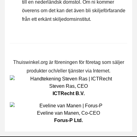
till en nederländsk domstol. Om ni kommer
överens om det kan det även bli skiljeförfarande
från ett erkänt skiljedomsinstitut.
Thuiswinkel.org är föreningen för företag som säljer
produkter och/eller tjänster via Internet.
Steven Ras
,
CEO
ICTRecht B.V.
Eveline van Manen
,
Co-CEO
Forus-P Ltd.