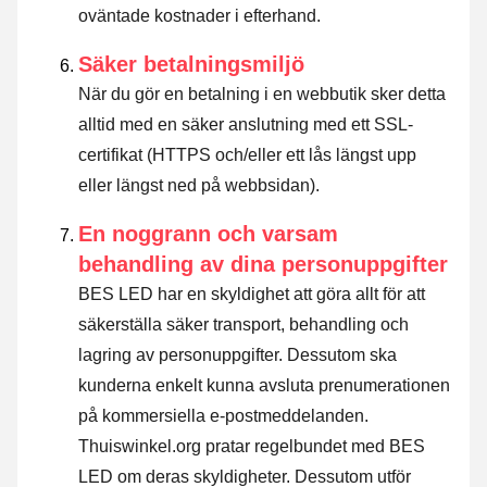
oväntade kostnader i efterhand.
Säker betalningsmiljö
När du gör en betalning i en webbutik sker detta
alltid med en säker anslutning med ett SSL-
certifikat (HTTPS och/eller ett lås längst upp
eller längst ned på webbsidan).
En noggrann och varsam
behandling av dina personuppgifter
BES LED har en skyldighet att göra allt för att
säkerställa säker transport, behandling och
lagring av personuppgifter. Dessutom ska
kunderna enkelt kunna avsluta prenumerationen
på kommersiella e-postmeddelanden.
Thuiswinkel.org pratar regelbundet med BES
LED om deras skyldigheter. Dessutom utför