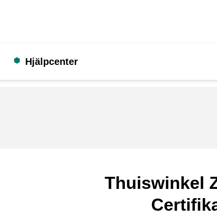
Hjälpcenter
Thuiswinkel Z
Certifik