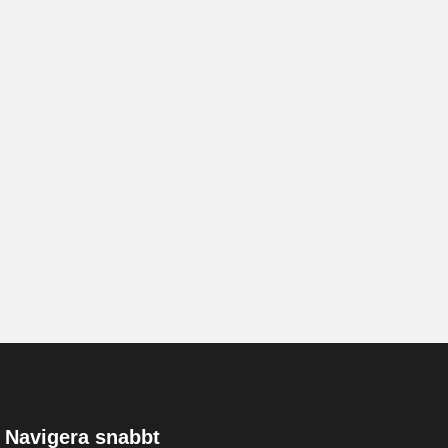
Navigera snabbt