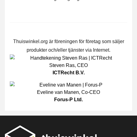
Thuiswinkel.org är föreningen för företag som säljer
produkter och/eller tjänster via Internet.
Steven Ras
,
CEO
ICTRecht B.V.
Eveline van Manen
,
Co-CEO
Forus-P Ltd.