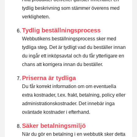
tydlig beskrivning som stämmer överens med
verkligheten.
Tydlig beställningsprocess
Webbutikens beställningsprocess sker med
tydliga steg. Det är tydligt vad du beställer innan
du ingår ett inköpsavtal och du får ytterligare en
chans att korrigera innan du beställer.
Priserna är tydliga
Du får korrekt information om om eventuella
extra kostnader, t.ex. frakt, betalning, policy eller
administrationskostnader. Det innebär inga
oväntade kostnader i efterhand.
Säker betalningsmiljö
När du gör en betalning i en webbutik sker detta