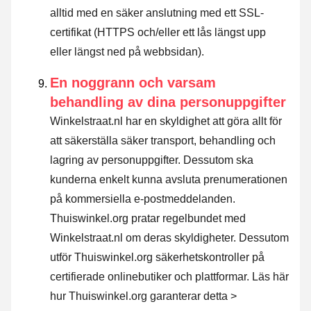
alltid med en säker anslutning med ett SSL-
certifikat (HTTPS och/eller ett lås längst upp
eller längst ned på webbsidan).
En noggrann och varsam
behandling av dina personuppgifter
Winkelstraat.nl har en skyldighet att göra allt för
att säkerställa säker transport, behandling och
lagring av personuppgifter. Dessutom ska
kunderna enkelt kunna avsluta prenumerationen
på kommersiella e-postmeddelanden.
Thuiswinkel.org pratar regelbundet med
Winkelstraat.nl om deras skyldigheter. Dessutom
utför Thuiswinkel.org säkerhetskontroller på
certifierade onlinebutiker och plattformar.
Läs här
hur Thuiswinkel.org garanterar detta >