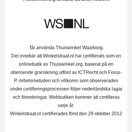
får använda Thuiswinkel Waarborg.
Det innebär att Winkelstraat.nl har certifierats som en
onlinebutik av Thuiswinkel.org, baserat på en
oberoende granskning utförd av ICTRecht och Forus-
P. Arbetsmetoden och villkoren som observerades
under certifieringsprocessen följer nederländska lagar
och förordningar. Webbutiken kommer att certifieras
varje år.
Winkelstraat.nl certifierades först den 29 oktober 2012