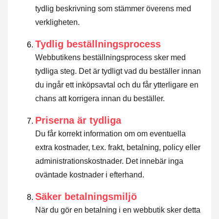
tydlig beskrivning som stämmer överens med
verkligheten.
Tydlig beställningsprocess
Webbutikens beställningsprocess sker med
tydliga steg. Det är tydligt vad du beställer innan
du ingår ett inköpsavtal och du får ytterligare en
chans att korrigera innan du beställer.
Priserna är tydliga
Du får korrekt information om om eventuella
extra kostnader, t.ex. frakt, betalning, policy eller
administrationskostnader. Det innebär inga
oväntade kostnader i efterhand.
Säker betalningsmiljö
När du gör en betalning i en webbutik sker detta