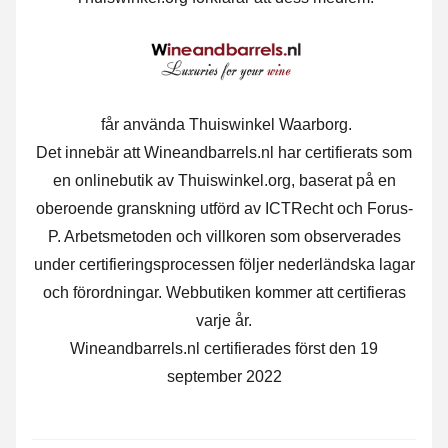
får använda Thuiswinkel Waarborg.
Det innebär att Wineandbarrels.nl har certifierats som
en onlinebutik av Thuiswinkel.org, baserat på en
oberoende granskning utförd av ICTRecht och Forus-
P. Arbetsmetoden och villkoren som observerades
under certifieringsprocessen följer nederländska lagar
och förordningar. Webbutiken kommer att certifieras
varje år.
Wineandbarrels.nl certifierades först den 19
september 2022