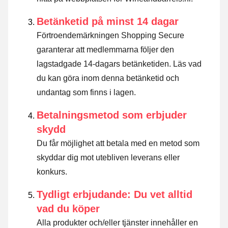
Betänketid på minst 14 dagar
Förtroendemärkningen Shopping Secure
garanterar att medlemmarna följer den
lagstadgade 14-dagars betänketiden.
Läs vad
du kan göra inom denna betänketid och
undantag som finns i lagen
.
Betalningsmetod som erbjuder
skydd
Du får möjlighet att betala med en metod som
skyddar dig mot utebliven leverans eller
konkurs.
Tydligt erbjudande: Du vet alltid
vad du köper
Alla produkter och/eller tjänster innehåller en