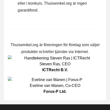
eller i konkurs. Thuiswinkel.org är ingen
garantifond.
Thuiswinkel.org är föreningen för företag som säljer
produkter och/eller tjänster via Internet.
Steven Ras
,
CEO
ICTRecht B.V.
Eveline van Manen
,
Co-CEO
Forus-P Ltd.