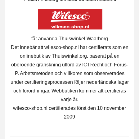
får använda Thuiswinkel Waarborg.
Det innebär att wilesco-shop.nl har certifierats som en
onlinebutik av Thuiswinkel.org, baserat på en
oberoende granskning utförd av ICTRecht och Forus-
P. Arbetsmetoden och villkoren som observerades
under certifieringsprocessen följer nederländska lagar
och förordningar. Webbutiken kommer att certifieras
varje år.
wilesco-shop.nl certifierades först den 10 november
2009