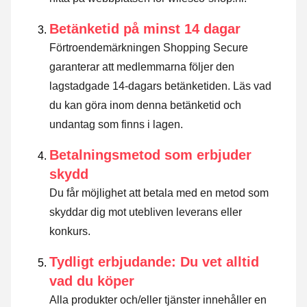
Betänketid på minst 14 dagar
Förtroendemärkningen Shopping Secure
garanterar att medlemmarna följer den
lagstadgade 14-dagars betänketiden.
Läs vad
du kan göra inom denna betänketid och
undantag som finns i lagen
.
Betalningsmetod som erbjuder
skydd
Du får möjlighet att betala med en metod som
skyddar dig mot utebliven leverans eller
konkurs.
Tydligt erbjudande: Du vet alltid
vad du köper
Alla produkter och/eller tjänster innehåller en