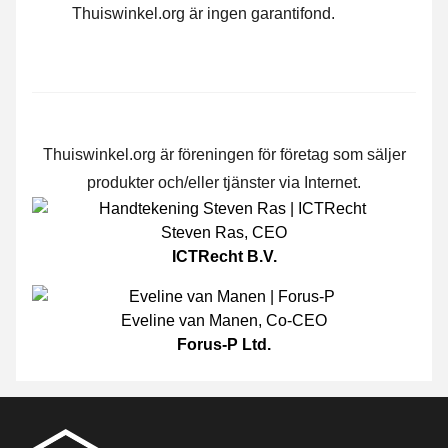
Thuiswinkel.org är ingen garantifond.
Thuiswinkel.org är föreningen för företag som säljer
produkter och/eller tjänster via Internet.
Steven Ras
,
CEO
ICTRecht B.V.
Eveline van Manen
,
Co-CEO
Forus-P Ltd.