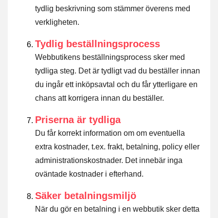
tydlig beskrivning som stämmer överens med
verkligheten.
Tydlig beställningsprocess
Webbutikens beställningsprocess sker med
tydliga steg. Det är tydligt vad du beställer innan
du ingår ett inköpsavtal och du får ytterligare en
chans att korrigera innan du beställer.
Priserna är tydliga
Du får korrekt information om om eventuella
extra kostnader, t.ex. frakt, betalning, policy eller
administrationskostnader. Det innebär inga
oväntade kostnader i efterhand.
Säker betalningsmiljö
När du gör en betalning i en webbutik sker detta