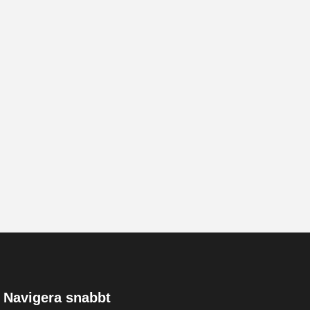
Navigera snabbt